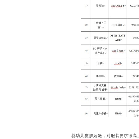
婴幼儿皮肤娇嫩，对服装要求很高。今