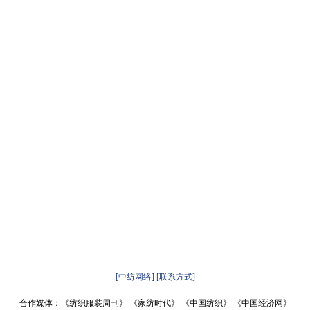
[中纺网络]
[联系方式]
合作媒体：《纺织服装周刊》 《家纺时代》 《中国纺织》 《中国经济网》