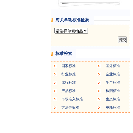
海关单耗标准检索
标准检索
国家标准
国外标准
行业标准
企业标准
试行标准
生产标准
产品标准
检测标准
市场准入标准
生态标准
方法类标准
单耗标准