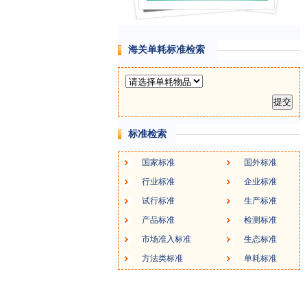
海关单耗标准检索
标准检索
国家标准
国外标准
行业标准
企业标准
试行标准
生产标准
产品标准
检测标准
市场准入标准
生态标准
方法类标准
单耗标准