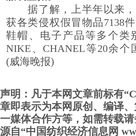
据了解，上半年以来，
获各类侵权假冒物品7138
鞋帽、电子产品等多个类别
NIKE、CHANEL等20余
(威海晚报)
声明：凡于本网文章前标有“C
章即表示为本网原创、编译、
一媒体合作方等，如需转载请
源自“中国纺织经济信息网 www.c