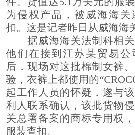
件、货值达5.1万美元的服
为侵权产品，被威海海关
扣。这是记者昨日从威海海
据威海海关法制科相关
他们在接到江苏某贸易公
后，现场对这批棉制女裤、
验，衣裤上都使用的“CROCO
起工作人员的怀疑，遂与该
利人联系确认，该批货物侵
关总署备案的商标专用权，
服装查扣。