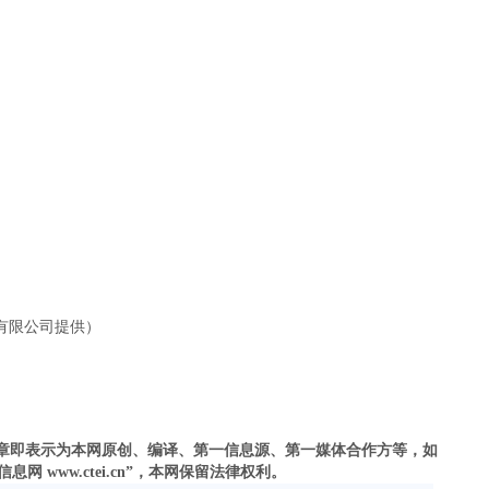
有限公司提供）
之文章即表示为本网原创、编译、第一信息源、第一媒体合作方等，如
 www.ctei.cn”，本网保留法律权利。