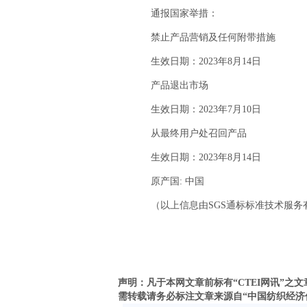
通报国家举措：
禁止产品营销及任何附带措施
生效日期：2023年8月14日
产品退出市场
生效日期：2023年7月10日
从最终用户处召回产品
生效日期：2023年8月14日
原产国: 中国
（以上信息由SGS通标标准技术服务
声明：凡于本网文章前标有“CTEI网讯”
需转载请务必标注文章来源自“中国纺织经济信息网