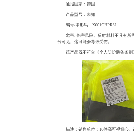
通报国家：德国
产品型号：未知
编号/条形码：X001OHPR3L
危害: 伤害风险。反射材料不具有所需
分可见。这可能会导致受伤。
该产品既不符合《个人防护装备条例》，也
描述：销售单位：10件高可视背心。该产品