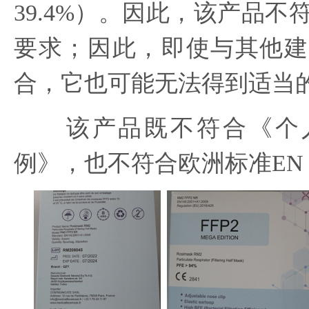
39.4%）。因此，该产品不
要求；因此，即使与其他建
合，它也可能无法得到适当
该产品既不符合《个人
例》，也不符合欧洲标准EN 