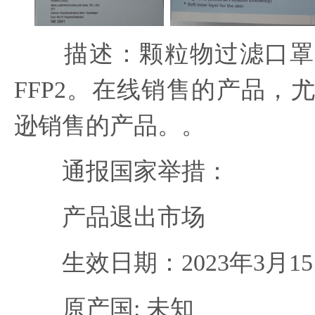
描述：颗粒物过滤口罩
FFP2。在线销售的产品，
逊销售的产品。。
通报国家举措：
产品退出市场
生效日期：2023年3月1
原产国: 未知