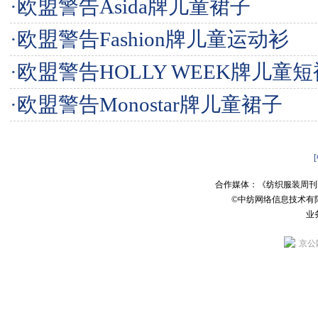
·
欧盟警告Asida牌儿童裙子
·
欧盟警告Fashion牌儿童运动衫
·
欧盟警告HOLLY WEEK牌儿童短
·
欧盟警告Monostar牌儿童裙子
合作媒体：《纺织服装周刊
©中纺网络信息技术有
业务
京公网