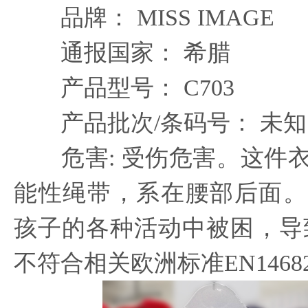
品牌： MISS IMAGE
通报国家： 希腊
产品型号： C703
产品批次/条码号： 未知
危害: 受伤危害。这件衣
能性绳带，系在腰部后面。
孩子的各种活动中被困，导
不符合相关欧洲标准EN1468