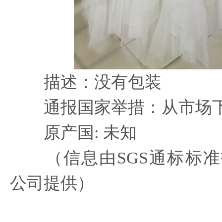
描述：没有包装
通报国家举措：从市场
原产国: 未知
（信息由SGS通标标准
公司提供）