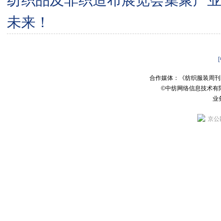
纺织品及非织造布展览会集聚产
未来！
合作媒体：《纺织服装周刊
©中纺网络信息技术有
业务
京公网