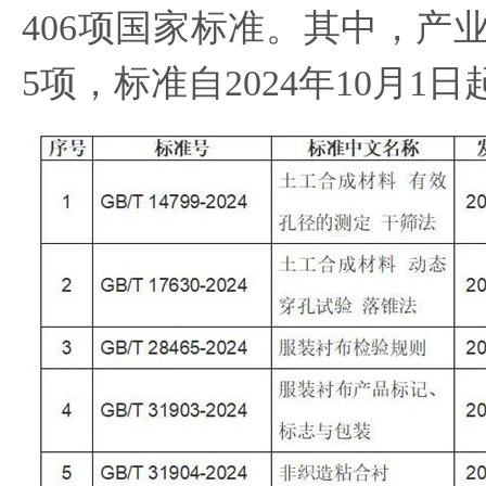
406项国家标准。其中，产
5项，标准自2024年10月1