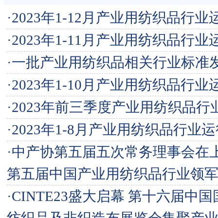
·
2023年1-12月产业用纺织品行
·
2023年1-11月产业用纺织品行
·
一批产业用纺织品相关行业标准
·
2023年1-10月产业用纺织品行
·
2023年前三季度产业用纺织品行
·
2023年1-8月产业用纺织品行业
·
中产协第五届五次常务理事会在
第五届中国产业用纺织品行业领
·
CINTE23盛大启幕 第十六届中