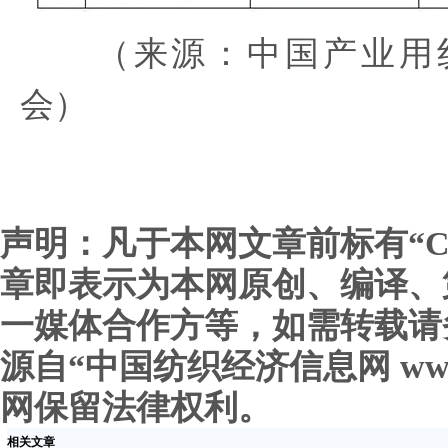
（来源：中国产业用纺
会）
声明：凡于本网文章前标有“C
章即表示为本网原创、编译、
一媒体合作方等，如需转载请
源自“中国纺织经济信息网 www.c
网保留法律权利。
相关文章