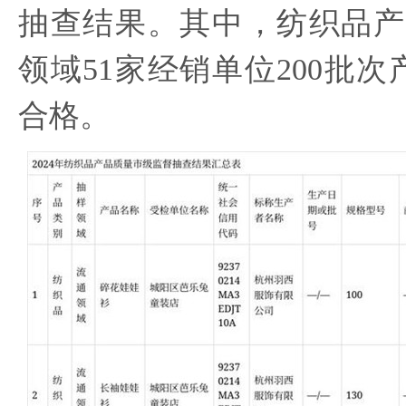
抽查结果。其中，纺织品产
领域51家经销单位200批次
合格。