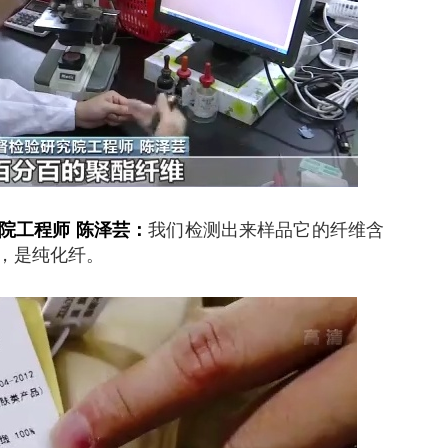
院工程师 陈泽芸：
我们检测出来样品它的纤维含
，是纯化纤。