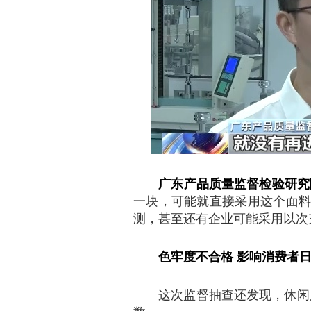
广东产品质量监督检验研究
一块，可能就直接采用这个面料
测，甚至还有企业可能采用以次
色牢度不合格 影响消费者
这次监督抽查还发现，休闲服