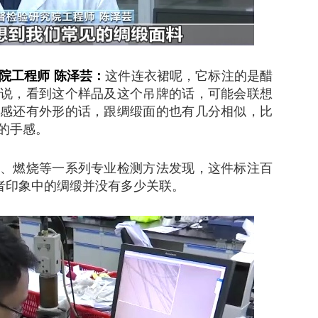
院工程师 陈泽芸：
这件连衣裙呢，它标注的是醋
说，看到这个样品及这个吊牌的话，可能会联想
感还有外形的话，跟绸缎面的也有几分相似，比
的手感。
燃烧等一系列专业检测方法发现，这件标注百
费者印象中的绸缎并没有多少关联。