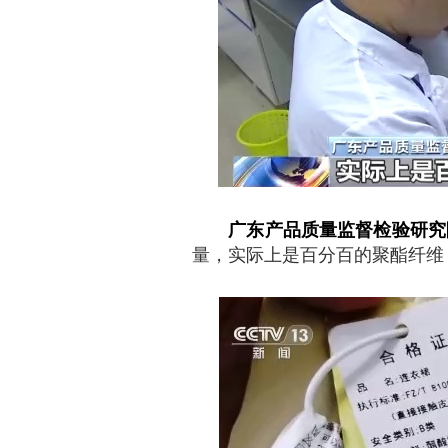
广东产品质量监督检验研究
量，实际上是百分百的聚酯纤维