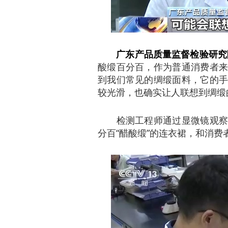
广东产品质量监督检验研究
酸缎百分百，作为普通消费者来
到我们常见的绸缎面料，它的手
较光滑，也确实让人联想到绸缎
检测工程师通过显微镜观察、
分百“醋酸缎”的连衣裙，和消