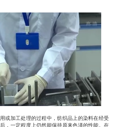
或加工处理的过程中，纺织品上的染料在经受
后，一定程度上仍然能保持原来色泽的性能。在