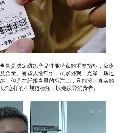
量是决定纺织产品性能特点的重要指标，应该
及含量。有些人造纤维，虽然外观、光泽、质地
维，但是在纤维含量的标注上，只能按其真实的
酸缎”这样的不规范标注，以免误导消费者。