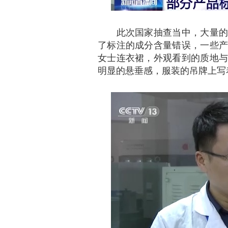
此次国家抽查当中，大量的休
了标注的成分含量错误，一些产
女士连衣裙，外观看到的质地与
明显的悬垂感，服装的吊牌上写