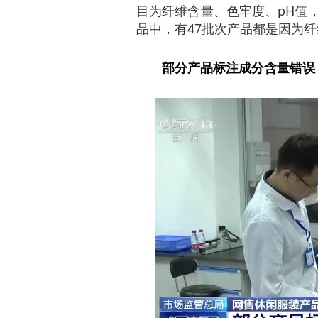
目为纤维含量、色牢度、pH值
品中，有47批次产品都是因为
部分产品标注成分含量错误