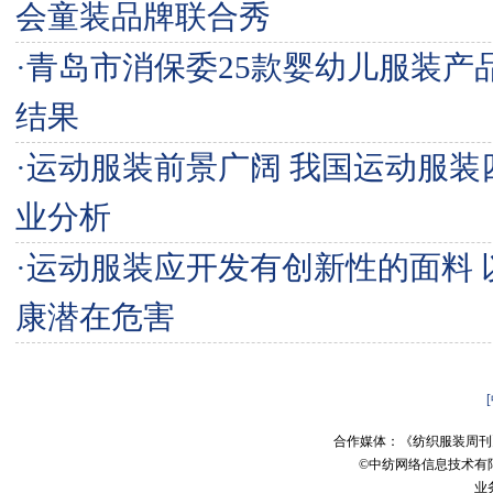
会童装品牌联合秀
·
青岛市消保委25款婴幼儿服装产
结果
·
运动服装前景广阔 我国运动服装
业分析
·
运动服装应开发有创新性的面料 
康潜在危害
合作媒体：《纺织服装周刊
©中纺网络信息技术有
业务