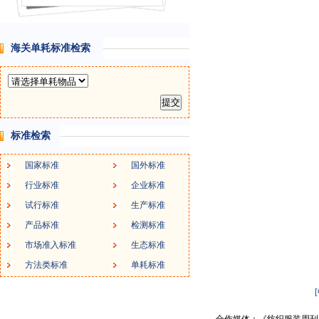
海关单耗标准检索
标准检索
国家标准
国外标准
行业标准
企业标准
试行标准
生产标准
产品标准
检测标准
市场准入标准
生态标准
方法类标准
单耗标准