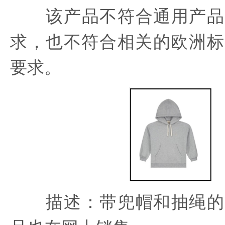
该产品不符合通用产品
求，也不符合相关的欧洲标准E
要求。
描述：带兜帽和抽绳的