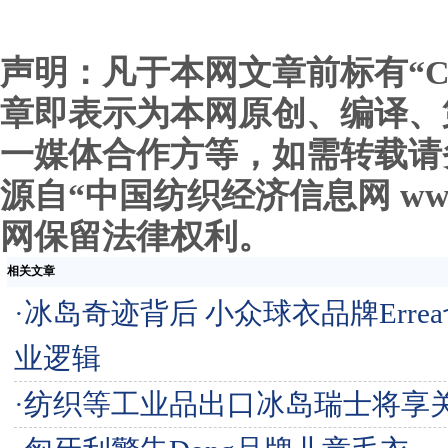
声明：凡于本网文章前标有“C
章即表示为本网原创、编译、
一媒体合作方等，如需转载请
源自“中国纺织经济信息网 www.c
网保留法律权利。
相关文章
·
冰岛奇迹背后 小众球衣品牌Erre
业逻辑
·
纺织等工业品出口冰岛瑞士将享