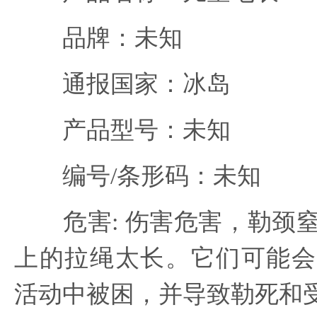
品牌：未知
通报国家：冰岛
产品型号：未知
编号/条形码：未知
危害: 伤害危害，勒颈窒
上的拉绳太长。它们可能会
活动中被困，并导致勒死和