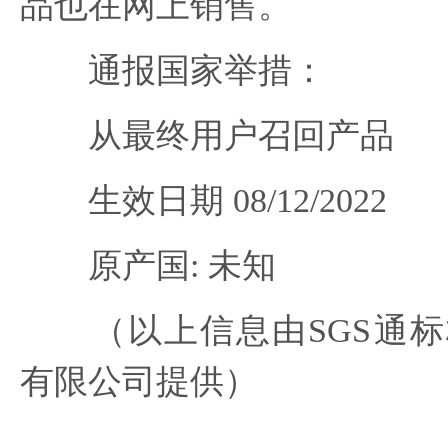
品也在网上销售。
通报国家举措：
从最终用户召回产品
生效日期 08/12/2022
原产国: 未知
（以上信息由SGS通标
有限公司提供）