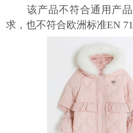
该产品不符合通用产品
求，也不符合欧洲标准EN 71