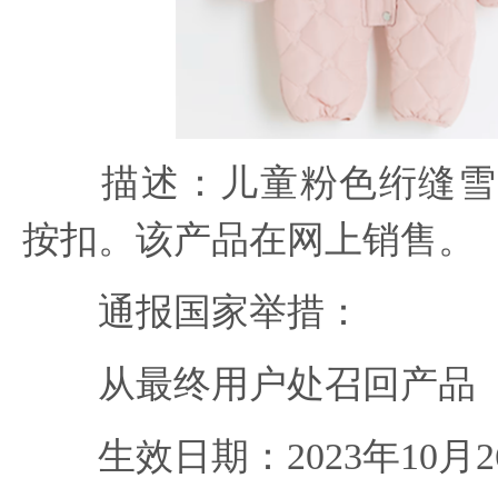
描述：儿童粉色绗缝雪
按扣。该产品在网上销售。
通报国家举措：
从最终用户处召回产品
生效日期：2023年10月2