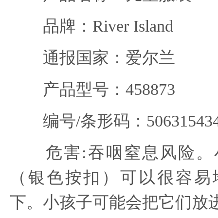
品牌：River Island
通报国家：爱尔兰
产品型号：458873
编号/条形码：5063154342
危害:吞咽窒息风险。
（银色按扣）可以很容易
下。小孩子可能会把它们放