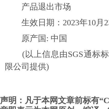
产品退出市场
生效日期：2023年10月2
原产国: 中国
(以上信息由SGS通标标
限公司提供)
声明：凡于本网文章前标有“C