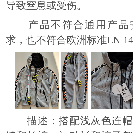
导致窒息或受伤。
产品不符合通用产品安
求，也不符合欧洲标准EN 14
描述：搭配浅灰色连帽