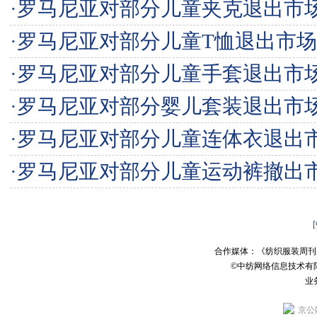
·
罗马尼亚对部分儿童夹克退出市
·
罗马尼亚对部分儿童T恤退出市场
·
罗马尼亚对部分儿童手套退出市
·
罗马尼亚对部分婴儿套装退出市
·
罗马尼亚对部分儿童连体衣退出
·
罗马尼亚对部分儿童运动裤撤出
合作媒体：《纺织服装周刊
©中纺网络信息技术有
业务
京公网