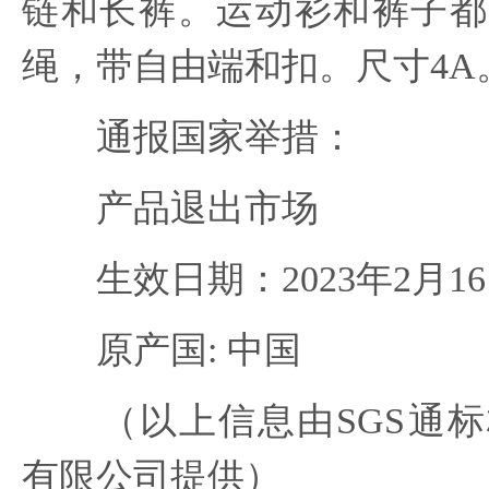
链和长裤。运动衫和裤子都
绳，带自由端和扣。尺寸4A
通报国家举措：
产品退出市场
生效日期：2023年2月1
原产国: 中国
（以上信息由SGS通标
有限公司提供）