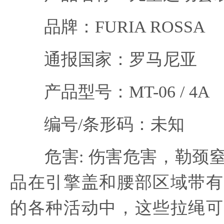
品牌：FURIA ROSSA
通报国家：罗马尼亚
产品型号：MT-06 / 4A
编号/条形码：未知
危害: 伤害危害，勒颈窒
品在引擎盖和腰部区域带有
的各种活动中，这些拉绳可