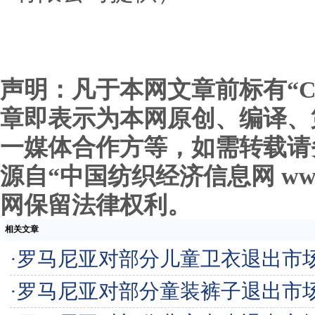
声明：凡于本网文章前标有“C
章即表示为本网原创、编译、
一媒体合作方等，如需转载请
源自“中国纺织经济信息网 www.c
网保留法律权利。
相关文章
·
罗马尼亚对部分儿童卫衣退出市
·
罗马尼亚对部分童装裤子退出市