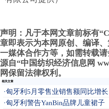
声明：凡于本网文章前标有“C
章即表示为本网原创、编译、
一媒体合作方等，如需转载请
源自“中国纺织经济信息网 www.c
网保留法律权利。
相关文章
·
匈牙利5月零售业销售额同比增长11
·
匈牙利警告YanBin品牌儿童裙子