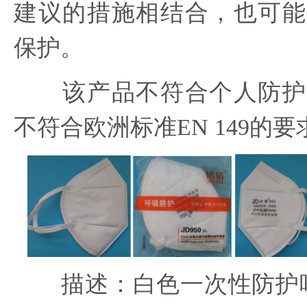
建议的措施相结合，也可能
保护。
该产品不符合个人防护
不符合欧洲标准EN 149的要
描述：白色一次性防护呼吸