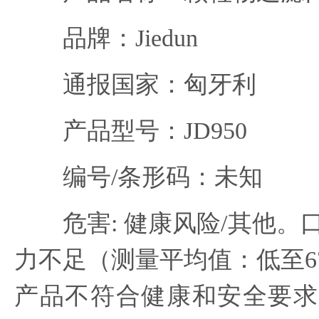
品牌：Jiedun
通报国家：匈牙利
产品型号：JD950
编号/条形码：未知
危害: 健康风险/其他。
力不足（测量平均值：低至6
产品不符合健康和安全要求