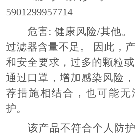
5901299957714
危害: 健康风险/其他。
过滤器含量不足。 因此，
和安全要求，过多的颗粒或
通过口罩，增加感染风险，
荐措施相结合，也可能无
护。
该产品不符合个人防护设备 