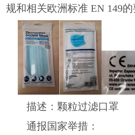
规和相关欧洲标准 EN 149
描述：颗粒过滤口罩
通报国家举措：