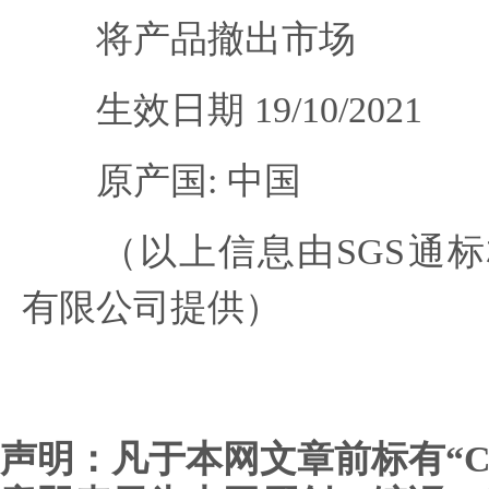
将产品撤出市场
生效日期 19/10/2021
原产国: 中国
（以上信息由SGS通标
有限公司提供）
声明：凡于本网文章前标有“C