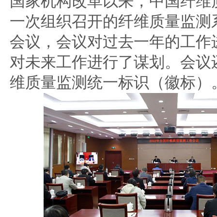
国家机构改革以来，中国纤维
一次组织召开的纤维质量监测
会议，会议对过去一年的工作
对未来工作进行了谋划。会议
维质量监测统一标识（徽标）