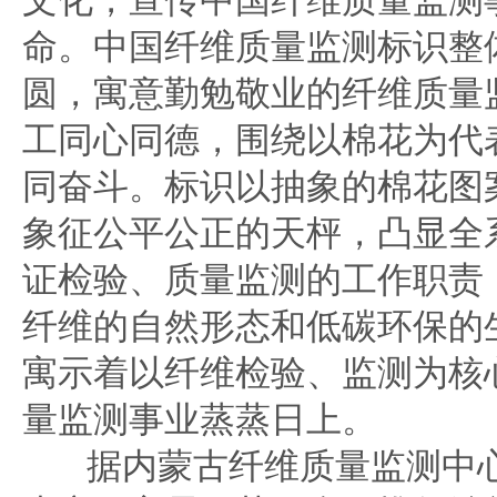
文化，宣传中国纤维质量监测
命。中国纤维质量监测标识整
圆，寓意勤勉敬业的纤维质量
工同心同德，围绕以棉花为代
同奋斗。标识以抽象的棉花图
象征公平公正的天枰，凸显全
证检验、质量监测的工作职责
纤维的自然形态和低碳环保的
寓示着以纤维检验、监测为核
量监测事业蒸蒸日上。
据内蒙古纤维质量监测中