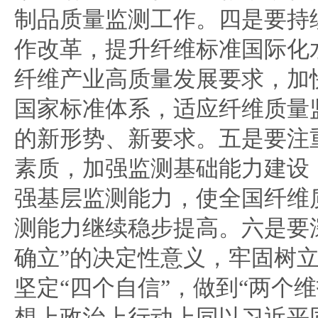
制品质量监测工作。四是要持
作改革，提升纤维标准国际化
纤维产业高质量发展要求，加
国家标准体系，适应纤维质量
的新形势、新要求。五是要注
素质，加强监测基础能力建设
强基层监测能力，使全国纤维
测能力继续稳步提高。六是要
确立”的决定性意义，牢固树立
坚定“四个自信”，做到“两个
想上政治上行动上同以习近平