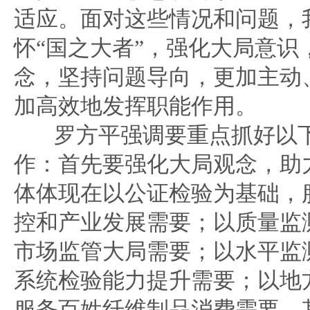
适应。面对这些情况和问题，
怀“国之大者”，强化大局意识
念，坚持问题导向，更加主动
加高效地发挥职能作用。
罗方平强调要重点抓好以
作：首先要强化大局观念，助
体体现在以公证检验为基础，
控和产业发展需要；以质量监
市场监管大局需要；以水平监
系统检验能力提升需要；以地
服务百姓纤维制品消费需要。