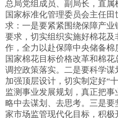
总局党组成员、副局长，直属
国家标准化管理委员会主任田
求：一是要紧紧围绕保障产业
要求，切实组织实施好棉花及
作，全力以赴保障中央储备棉
国家棉花目标价格改革和棉花
调控政策落实。二是要科学谋
加强顶层设计，切实制定好“十
监测事业发展规划，真正把事
略中去谋划、去思考。三是要
家市场监管现代化目标，积极