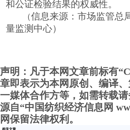
和公证检验结果的权威性。
信息来源：市场监管总
（
量监测中心）
声明：凡于本网文章前标有“C
章即表示为本网原创、编译、
一媒体合作方等，如需转载请
源自“中国纺织经济信息网 www.c
网保留法律权利。
相关文章