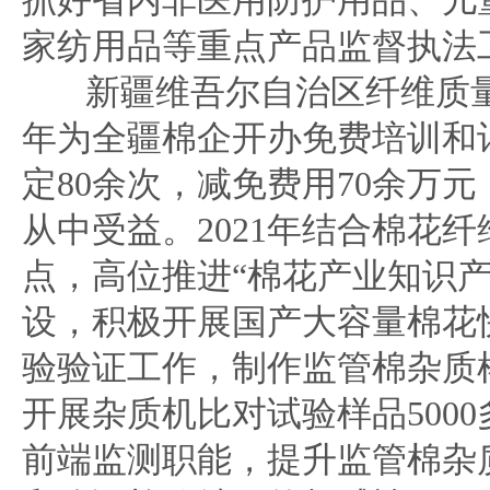
抓好省内非医用防护用品、儿
家纺用品等重点产品监督执法
新疆维吾尔自治区纤维质量
年为全疆棉企开办免费培训和
定80余次，减免费用70余万元
从中受益。2021年结合棉花
点，高位推进“棉花产业知识产
设，积极开展国产大容量棉花
验验证工作，制作监管棉杂质样
开展杂质机比对试验样品500
前端监测职能，提升监管棉杂