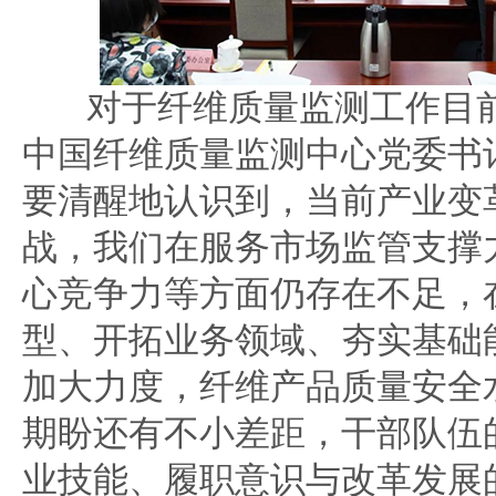
对于纤维质量监测工作目
中国纤维质量监测中心党委书
要清醒地认识到，当前产业变
战，我们在服务市场监管支撑
心竞争力等方面仍存在不足，
型、开拓业务领域、夯实基础
加大力度，纤维产品质量安全
期盼还有不小差距，干部队伍
业技能、履职意识与改革发展