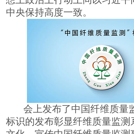
中央保持高度一致。
会上发布了中国纤维质量
标识的发布彰显纤维质量监测