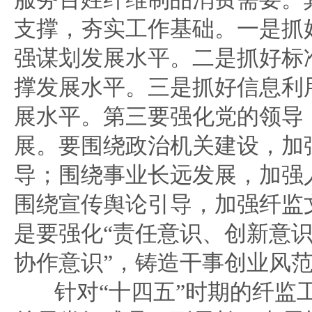
支撑，夯实工作基础。一是抓
强谋划发展水平。二是抓好标
撑发展水平。三是抓好信息利
展水平。第三要强化党的领导
展。要围绕政治机关建设，加
导；围绕事业长远发展，加强
围绕宣传舆论引导，加强纤监
是要强化“责任意识、创新意
协作意识”，铸造干事创业风
针对“十四五”时期的纤监