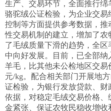
生产、交易环节，全面推行绵
骆驼绒公证检验，为企业交易
控制等方面提供参考数据，推
性交易机制的建立，增加了农
了毛绒质量下滑的趋势，全区
中向好发展。目前，已全部纳
羊毛，比其他未公检地区交易价
元/kg。配合相关部门开展地
证检验，为银行发放贷款、财
依据，对稳定毛绒交易价格、
金紧张、保证农牧民稳收增收