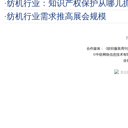
·
纺机行业：知识产权保护从哪儿
·
纺机行业需求推高展会规模
合作媒体：《纺织服装周刊
©中纺网络信息技术有
业务
京公网