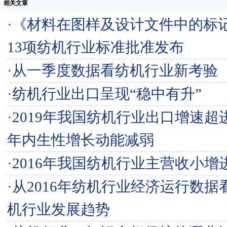
相关文章
·
《材料在图样及设计文件中的标
13项纺机行业标准批准发布
·
从一季度数据看纺机行业新考验
·
纺机行业出口呈现“稳中有升”
·
2019年我国纺机行业出口增速超进
年内生性增长动能减弱
·
2016年我国纺机行业主营收小增
·
从2016年纺机行业经济运行数据看
机行业发展趋势