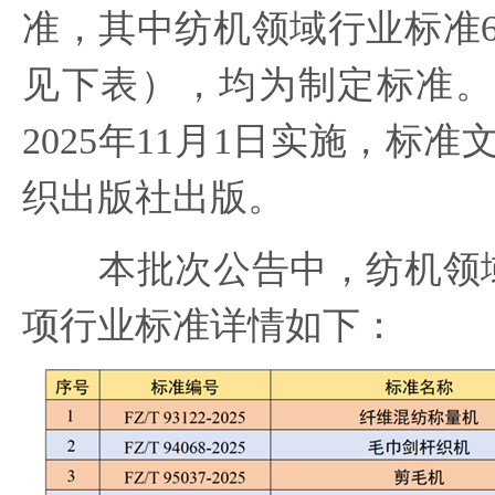
准，其中纺机领域行业标准
见下表），均为制定标准。
2025年11月1日实施，标
织出版社出版。
本批次公告中，纺机领域
项行业标准详情如下：