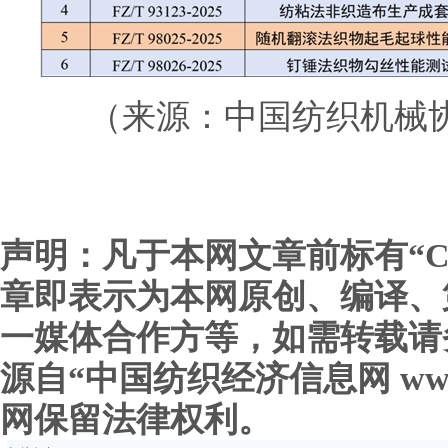
（来源：中国纺织机械
声明：凡于本网文章前标有“C
章即表示为本网原创、编译、
一媒体合作方等，如需转载请
源自“中国纺织经济信息网 www.c
网保留法律权利。