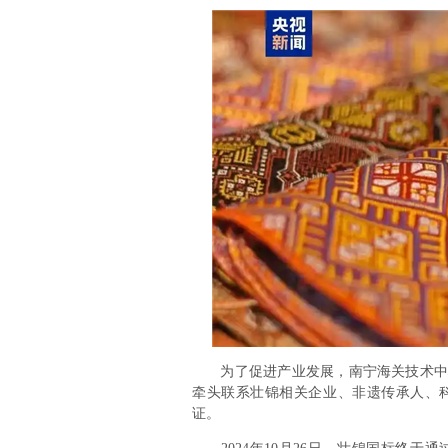
为了促进产业发展，南宁海关技术中心
牵头联系壮锦相关企业、非遗传承人、
证。