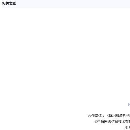
相关文章
合作媒体：《纺织服装周刊
©中纺网络信息技术有
业务